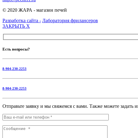
© 2020 ЖАРА - магазин печей
Разработка сайта -
Лаборатория фрилансеров
ЗАКРЫТЬ
X
Есть вопросы?
8-904-230-2253
8-904-230-2253
Отправьте заявку и мы свяжемся с вами. Также можете задать 