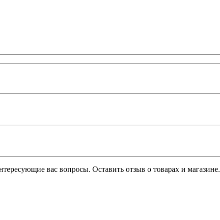
интересующие вас вопросы. Оставить отзыв о товарах и магазине.