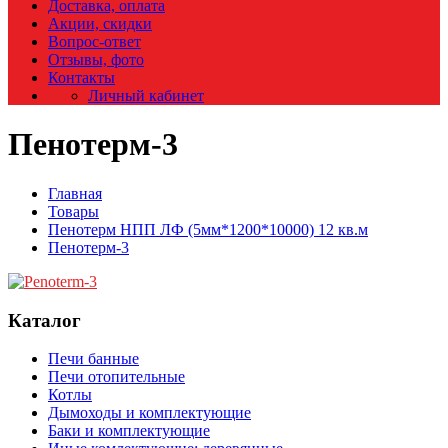
Доставка, оплата
Акции, скидки
Вопрос-ответ
Отзывы, фото
Контакты
Личный кабинет
Пенотерм-3
Главная
Товары
Пенотерм НПП ЛФ (5мм*1200*10000) 12 кв.м
Пенотерм-3
Каталог
Печи банные
Печи отопительные
Котлы
Дымоходы и комплектующие
Баки и комплектующие