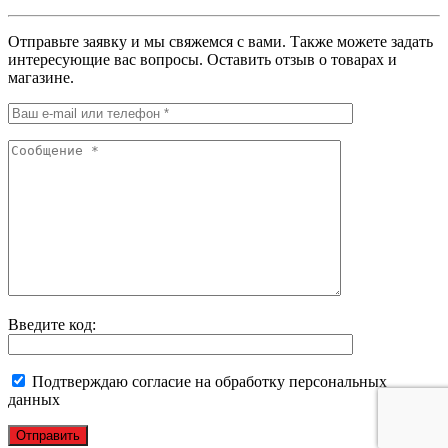
Отправьте заявку и мы свяжемся с вами. Также можете задать
интересующие вас вопросы. Оставить отзыв о товарах и
магазине.
Введите код:
Подтверждаю согласие на обработку персональных
данных