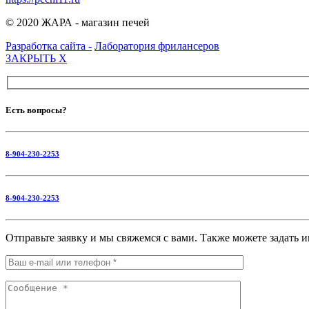
© 2020 ЖАРА - магазин печей
Разработка сайта -
Лаборатория фрилансеров
ЗАКРЫТЬ
X
Есть вопросы?
8-904-230-2253
8-904-230-2253
Отправьте заявку и мы свяжемся с вами. Также можете задать 