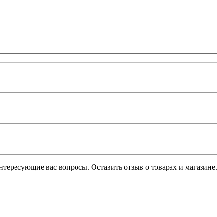
интересующие вас вопросы. Оставить отзыв о товарах и магазине.