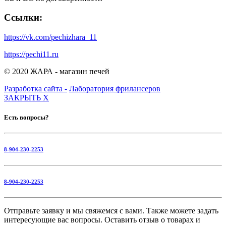
Ссылки:
https://vk.com/pechizhara_11
https://pechi11.ru
© 2020 ЖАРА - магазин печей
Разработка сайта -
Лаборатория фрилансеров
ЗАКРЫТЬ
X
Есть вопросы?
8-904-230-2253
8-904-230-2253
Отправьте заявку и мы свяжемся с вами. Также можете задать
интересующие вас вопросы. Оставить отзыв о товарах и