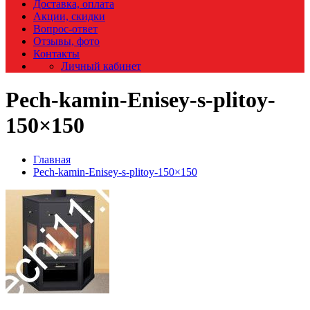
Доставка, оплата
Акции, скидки
Вопрос-ответ
Отзывы, фото
Контакты
Личный кабинет
Pech-kamin-Enisey-s-plitoy-
150×150
Главная
Pech-kamin-Enisey-s-plitoy-150×150