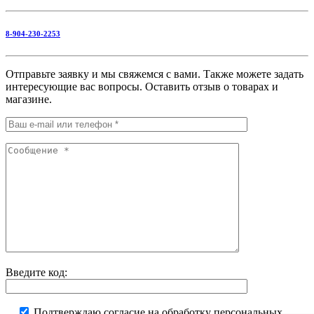
8-904-230-2253
Отправьте заявку и мы свяжемся с вами. Также можете задать
интересующие вас вопросы. Оставить отзыв о товарах и
магазине.
Введите код:
Подтверждаю согласие на обработку персональных