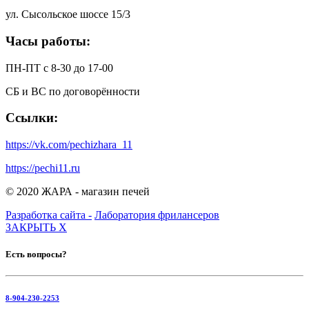
ул. Сысольское шоссе 15/3
Часы работы:
ПН-ПТ с 8-30 до 17-00
СБ и ВС по договорённости
Ссылки:
https://vk.com/pechizhara_11
https://pechi11.ru
© 2020 ЖАРА - магазин печей
Разработка сайта -
Лаборатория фрилансеров
ЗАКРЫТЬ
X
Есть вопросы?
8-904-230-2253