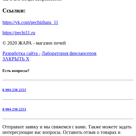
Ссылки:
https://vk.com/pechizhara_11
https://pechi11.ru
© 2020 ЖАРА - магазин печей
Разработка сайта -
Лаборатория фрилансеров
ЗАКРЫТЬ
X
Есть вопросы?
8-904-230-2253
8-904-230-2253
Отправьте заявку и мы свяжемся с вами. Также можете задать
интересующие вас вопросы. Оставить отзыв о товарах и