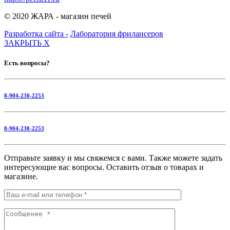
© 2020 ЖАРА - магазин печей
Разработка сайта -
Лаборатория фрилансеров
ЗАКРЫТЬ
X
Есть вопросы?
8-904-230-2253
8-904-230-2253
Отправьте заявку и мы свяжемся с вами. Также можете задать
интересующие вас вопросы. Оставить отзыв о товарах и
магазине.