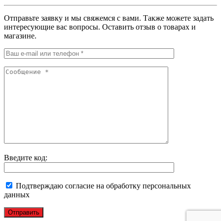
Отправьте заявку и мы свяжемся с вами. Также можете задать
интересующие вас вопросы. Оставить отзыв о товарах и
магазине.
Введите код:
Подтверждаю согласие на обработку персональных
данных