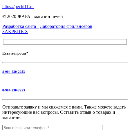
https://pechi11.ru
© 2020 ЖАРА - магазин печей
Разработка сайта -
Лаборатория фрилансеров
ЗАКРЫТЬ
X
Есть вопросы?
8-904-230-2253
8-904-230-2253
Отправьте заявку и мы свяжемся с вами. Также можете задать
интересующие вас вопросы. Оставить отзыв о товарах и
магазине.