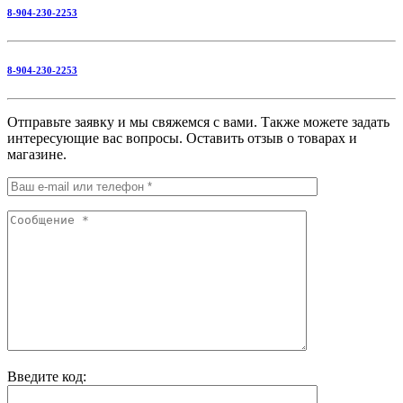
8-904-230-2253
8-904-230-2253
Отправьте заявку и мы свяжемся с вами. Также можете задать
интересующие вас вопросы. Оставить отзыв о товарах и
магазине.
Введите код: