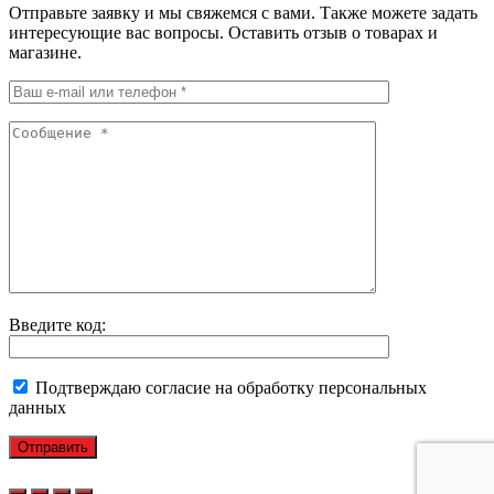
Отправьте заявку и мы свяжемся с вами. Также можете задать
интересующие вас вопросы. Оставить отзыв о товарах и
магазине.
Введите код:
Подтверждаю согласие на обработку персональных
данных