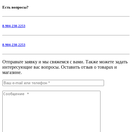
Есть вопросы?
8-904-230-2253
8-904-230-2253
Отправьте заявку и мы свяжемся с вами. Также можете задать
интересующие вас вопросы. Оставить отзыв о товарах и
магазине.