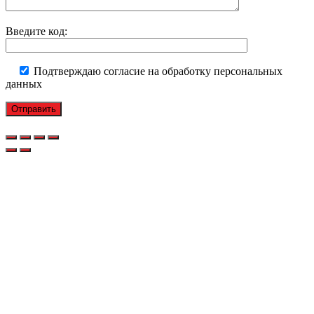
Введите код:
Подтверждаю согласие на обработку персональных
данных