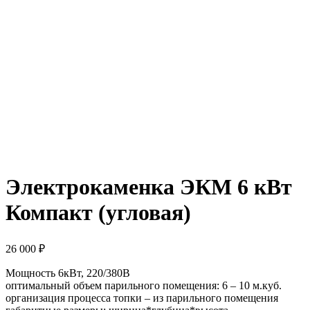
Электрокаменка ЭКМ 6 кВт
Компакт (угловая)
26 000
₽
Мощность 6кВт, 220/380В
оптимальный объем парильного помещения: 6 – 10 м.куб.
организация процесса топки – из парильного помещения